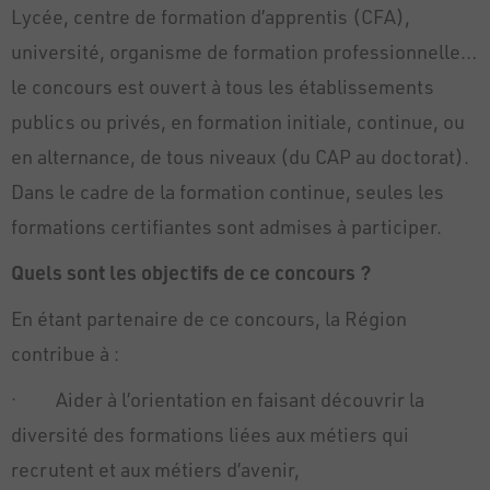
Lycée, centre de formation d’apprentis (CFA),
université, organisme de formation professionnelle…
le concours est ouvert à tous les établissements
publics ou privés, en formation initiale, continue, ou
en alternance, de tous niveaux (du CAP au doctorat).
Dans le cadre de la formation continue, seules les
formations certifiantes sont admises à participer.
Quels sont les objectifs de ce concours ?
En étant partenaire de ce concours, la Région
contribue à :
· Aider à l’orientation en faisant découvrir la
diversité des formations liées aux métiers qui
recrutent et aux métiers d’avenir,