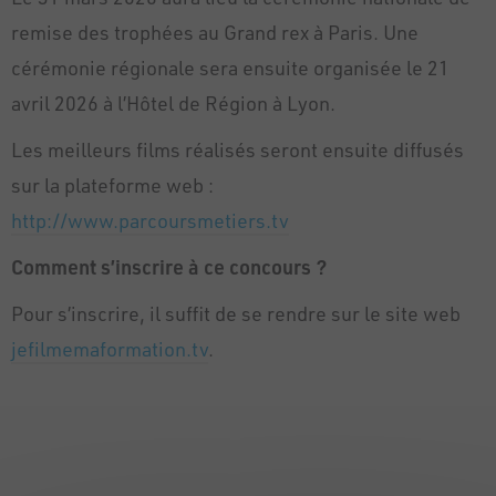
remise des trophées au Grand rex à Paris. Une
cérémonie régionale sera ensuite organisée le 21
avril 2026 à l’Hôtel de Région à Lyon.
Les meilleurs films réalisés seront ensuite diffusés
sur la plateforme web :
http://www.parcoursmetiers.tv
Comment s’inscrire à ce concours ?
Pour s’inscrire, il suffit de se rendre sur le site web
jefilmemaformation.tv
.