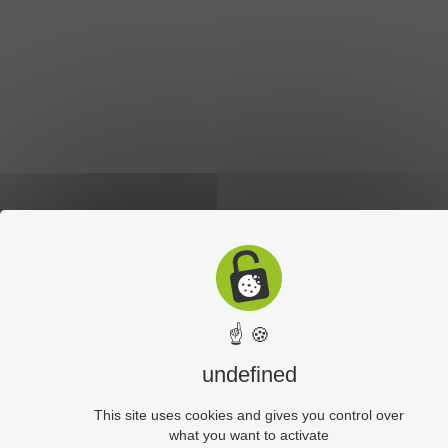
☝ 🍪
undefined
This site uses cookies and gives you control over
what you want to activate