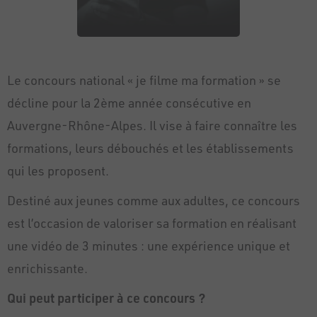
Le concours national « je filme ma formation » se
décline pour la 2ème année consécutive en
Auvergne-Rhône-Alpes. Il vise à faire connaître les
formations, leurs débouchés et les établissements
qui les proposent.
Destiné aux jeunes comme aux adultes, ce concours
est l’occasion de valoriser sa formation en réalisant
une vidéo de 3 minutes : une expérience unique et
enrichissante.
Qui peut participer à ce concours ?