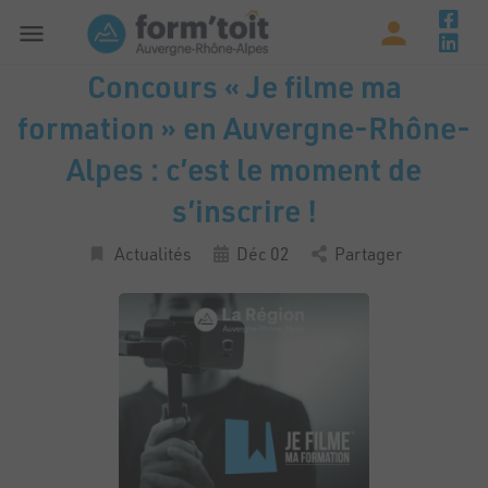
Concours « Je filme ma
formation » en Auvergne-Rhône-
Alpes : c’est le moment de
s’inscrire !
Actualités
Déc 02
Partager