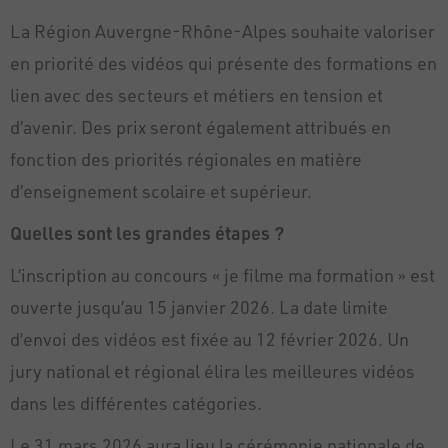
La Région Auvergne-Rhône-Alpes souhaite valoriser
en priorité des vidéos qui présente des formations en
lien avec des secteurs et métiers en tension et
d’avenir. Des prix seront également attribués en
fonction des priorités régionales en matière
d’enseignement scolaire et supérieur.
Quelles sont les grandes étapes ?
L’inscription au concours « je filme ma formation » est
ouverte jusqu’au 15 janvier 2026. La date limite
d’envoi des vidéos est fixée au 12 février 2026. Un
jury national et régional élira les meilleures vidéos
dans les différentes catégories.
Le 31 mars 2026 aura lieu la cérémonie nationale de