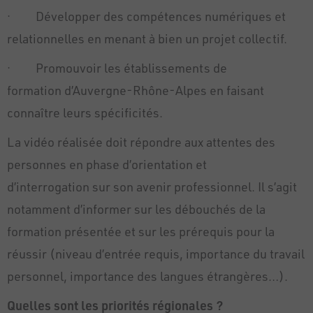
· Développer des compétences numériques et
relationnelles en menant à bien un projet collectif.
· Promouvoir les établissements de
formation d’Auvergne-Rhône-Alpes en faisant
connaître leurs spécificités.
La vidéo réalisée doit répondre aux attentes des
personnes en phase d’orientation et
d’interrogation sur son avenir professionnel. Il s’agit
notamment d’informer sur les débouchés de la
formation présentée et sur les prérequis pour la
réussir (niveau d’entrée requis, importance du travail
personnel, importance des langues étrangères…).
Quelles sont les priorités régionales ?