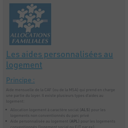
Les aides personnalisées au
logement
Principe :
Aide mensuelle de la CAF (ou de la MSA) qui prend en charge
une partie du loyer. Il existe plusieurs types d’aides au
logement:
Allocation logement à caractère social (
ALS
) pour les
logements non conventionnés du parc privé
Aide personnalisée au logement (
APL
) pour les logements
conventionnés (logement social ou FJT par ex).