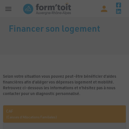
Financer son logement
Selon votre situation vous pouvez peut-être bénéficier d’aides
financières afin d’alléger vos dépenses logement et mobilité.
Retrouvez ci-dessous les informations et n’hésitez pas à nous
contacter pour un diagnostic personnalisé.
CAF
(Caisses d'Allocations Familiales)