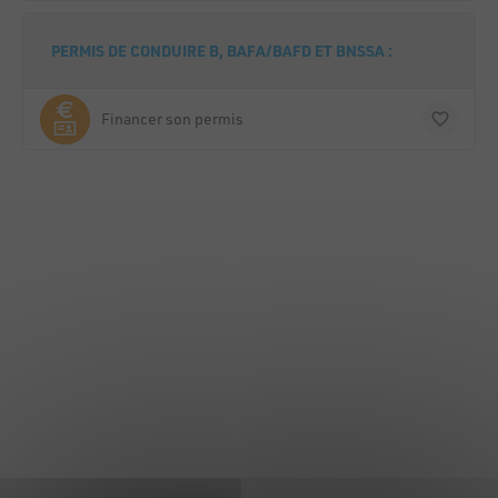
PERMIS DE CONDUIRE B, BAFA/BAFD ET BNSSA :
Financer son permis