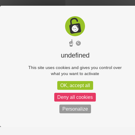
☝ 🍪
undefined
This site uses cookies and gives you control over
what you want to activate
OK, accept all
Deny all cookies
Personalize