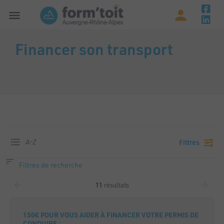
Financer son transport
A-Z
Filtres
Filtres de recherche
11
résultats
150€ POUR VOUS AIDER À FINANCER VOTRE PERMIS DE
CONDUIRE :