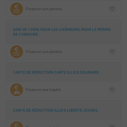
Financer son permis
AIDE DE 1200€ POUR LES CHÔMEURS POUR LE PERMIS
DE CONDUIRE :
Financer son permis
CARTE DE RÉDUCTION CARTE ILLICO SOLIDAIRE
Financer ses trajets
CARTE DE RÉDUCTION ILLICO LIBERTÉ JEUNES