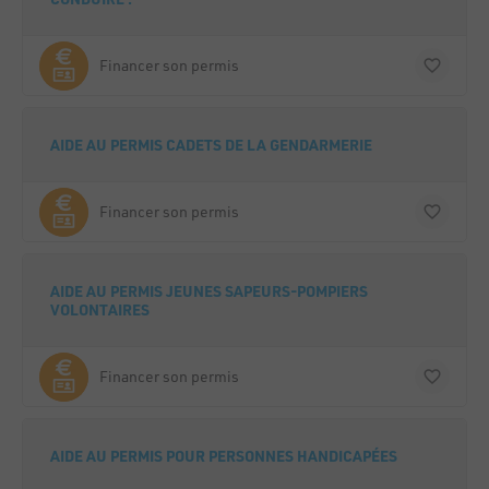
Financer son permis
AIDE AU PERMIS CADETS DE LA GENDARMERIE
Financer son permis
AIDE AU PERMIS JEUNES SAPEURS-POMPIERS
VOLONTAIRES
Financer son permis
AIDE AU PERMIS POUR PERSONNES HANDICAPÉES