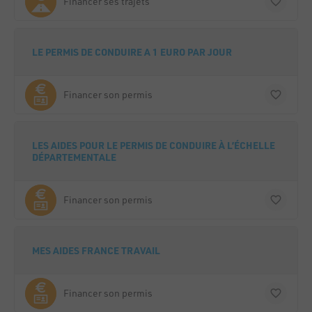
Financer ses trajets
LE PERMIS DE CONDUIRE A 1 EURO PAR JOUR
Financer son permis
LES AIDES POUR LE PERMIS DE CONDUIRE À L’ÉCHELLE
DÉPARTEMENTALE
Financer son permis
MES AIDES FRANCE TRAVAIL
Financer son permis