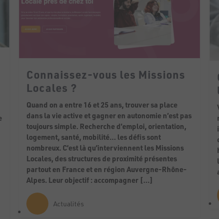
Connaissez-vous les Missions
-
Locales ?
Quand on a entre 16 et 25 ans, trouver sa place
dans la vie active et gagner en autonomie n’est pas
e
toujours simple. Recherche d’emploi, orientation,
logement, santé, mobilité… les défis sont
nombreux. C’est là qu’interviennent les Missions
Locales, des structures de proximité présentes
partout en France et en région Auvergne-Rhône-
Alpes. Leur objectif : accompagner […]
Actualités