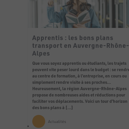
Apprentis : les bons plans
transport en Auvergne-Rhône
Alpes
Que vous soyez apprentis ou étudiants, les trajets
peuvent vite peser lourd dans le budget : se rendr
au centre de formation, à l’entreprise, en cours ou
simplement rendre visite à ses proches…
Heureusement, la région Auvergne-Rhône-Alpes
propose de nombreuses aides et réductions pour
faciliter vos déplacements. Voici un tour d’horizon
des bons plans à […]
Actualités