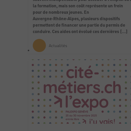
la formation, mais son coût représente un frein
pour de nombreux jeunes. En
Auvergne‑Rhône‑Alpes, plusieurs dispositifs
permettent de financer une partie du permis de
conduire. Ces aides ont évolué ces dernières […]
Actualités