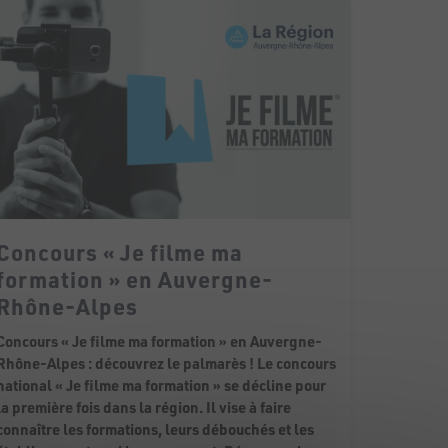
Concours « Je filme ma
formation » en Auvergne-
Rhône-Alpes
Concours « Je filme ma formation » en Auvergne-
Rhône-Alpes : découvrez le palmarès ! Le concours
national « Je filme ma formation » se décline pour
la première fois dans la région. Il vise à faire
connaître les formations, leurs débouchés et les