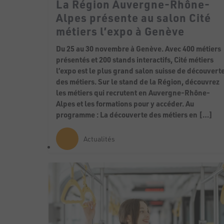
La Région Auvergne-Rhône-
Alpes présente au salon Cité
métiers l’expo à Genève
Du 25 au 30 novembre à Genève. Avec 400 métiers
présentés et 200 stands interactifs, Cité métiers
l’expo est le plus grand salon suisse de découvert
des métiers. Sur le stand de la Région, découvrez
les métiers qui recrutent en Auvergne-Rhône-
Alpes et les formations pour y accéder. Au
programme : La découverte des métiers en […]
Actualités