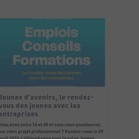
Jeunes d’avenirs, le rendez-
vous des jeunes avec les
entreprises
Vous avez entre 16 et 30 et vous vous questionnez
sur votre projet professionnel ? Rendez-vous le 29
avril 2026 à Villeurbanne pour le salon Jeunes