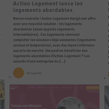
Action Logement lance les
logements abordables
Bonne nouvelle ! Action Logement élargit son offre
avec une nouvelle solution : les logements
abordables (aussi appelés logements
e
intermédiaires). Ces logements viennent
compléter les solutions déjà existantes (logements
sociaux et temporaires), avec des loyers inférieurs
aux prix du marché. Qui peut en bénéficier des
logements abordables d’Action Logement ? Les
salariés d’une entreprise du […]
Actualités