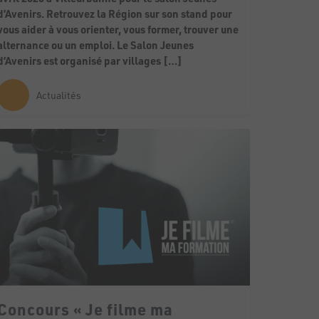
d’Avenirs. Retrouvez la Région sur son stand pour
vous aider à vous orienter, vous former, trouver une
alternance ou un emploi. Le Salon Jeunes
d’Avenirs est organisé par villages […]
Actualités
Concours « Je filme ma