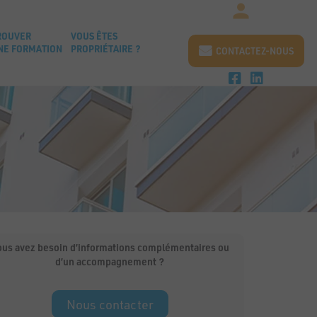
ROUVER
VOUS ÊTES
NE FORMATION
PROPRIÉTAIRE ?
CONTACTEZ-NOUS
ous avez besoin d’informations complémentaires ou
d’un accompagnement ?
Nous contacter