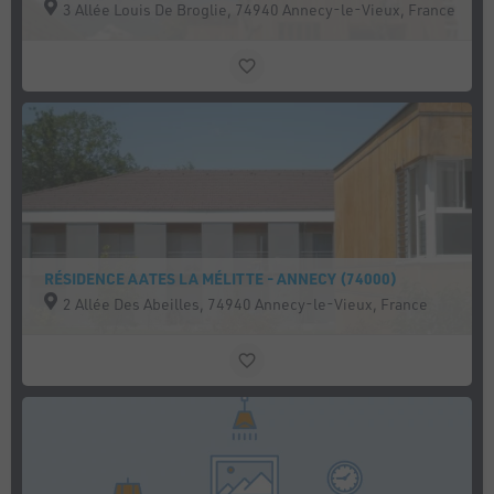
3 Allée Louis De Broglie, 74940 Annecy-le-Vieux, France
RÉSIDENCE AATES LA MÉLITTE - ANNECY (74000)
2 Allée Des Abeilles, 74940 Annecy-le-Vieux, France