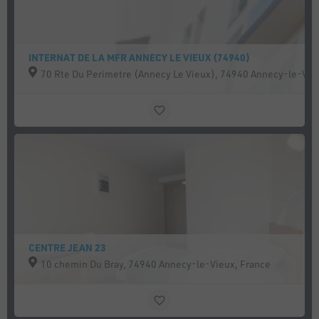
INTERNAT DE LA MFR ANNECY LE VIEUX (74940)
70 Rte Du Perimetre (Annecy Le Vieux), 74940 Annecy-le-Vie
CENTRE JEAN 23
10 chemin Du Bray, 74940 Annecy-le-Vieux, France