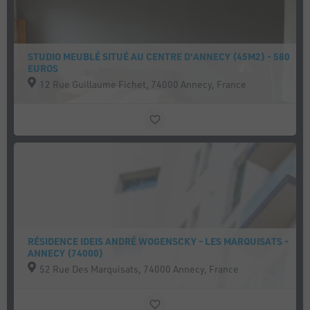
STUDIO MEUBLÉ SITUÉ AU CENTRE D'ANNECY (45M2) - 580
EUROS
12 Rue Guillaume Fichet, 74000 Annecy, France
RÉSIDENCE IDEIS ANDRÉ WOGENSCKY - LES MARQUISATS -
ANNECY (74000)
52 Rue Des Marquisats, 74000 Annecy, France