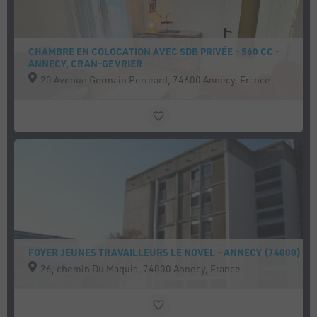
CHAMBRE EN COLOCATION AVEC SDB PRIVÉE - 560 CC -
ANNECY, CRAN-GEVRIER
20 Avenue Germain Perreard, 74600 Annecy, France
FOYER JEUNES TRAVAILLEURS LE NOVEL - ANNECY (74000)
26, chemin Du Maquis, 74000 Annecy, France