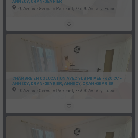
ANNECY, CRAN-GEVRIER
20 Avenue Germain Perreard, 74600 Annecy, France
CHAMBRE EN COLOCATION AVEC SDB PRIVÉE - 620 CC -
ANNECY, CRAN-GEVRIER, ANNECY, CRAN-GEVRIER
20 Avenue Germain Perreard, 74600 Annecy, France