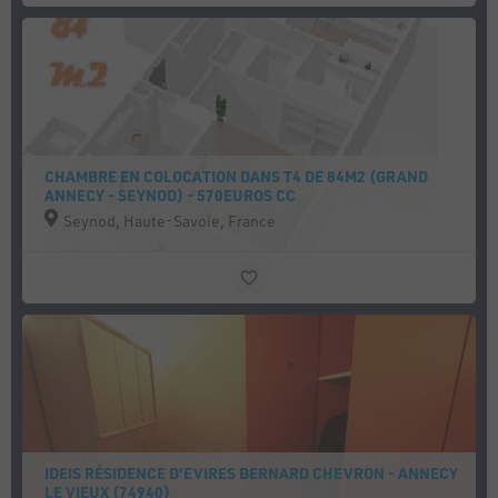
CHAMBRE EN COLOCATION DANS T4 DE 84M2 (GRAND
ANNECY - SEYNOD) - 570EUROS CC
Seynod, Haute-Savoie, France
IDEIS RÉSIDENCE D'EVIRES BERNARD CHEVRON - ANNECY
LE VIEUX (74940)