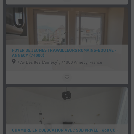
FOYER DE JEUNES TRAVAILLEURS ROMAINS-BOUTAE -
ANNECY (74000)
7 Av Des Iles (Annecy), 74000 Annecy, France
CHAMBRE EN COLOCATION AVEC SDB PRIVÉE - 660 CC -