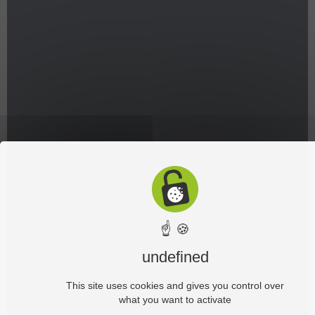
☝ 🍪
undefined
This site uses cookies and gives you control over
what you want to activate