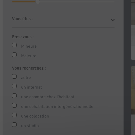
Vous êtes :
Etes-vous :
Mineure
Majeure
Vous recherchez :
autre
un internat
une chambre chez l’habitant
une cohabitation intergénérationnelle
une colocation
un studio