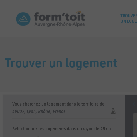
TROUVE
UN LOG
Trouver un logement
Vous cherchez un logement dans le territoire de :
Sélectionnez les logements dans un rayon de 25km