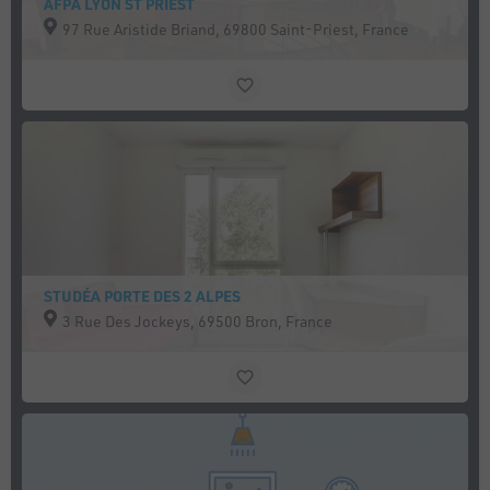
AFPA LYON ST PRIEST
97 Rue Aristide Briand, 69800 Saint-Priest, France
STUDÉA PORTE DES 2 ALPES
3 Rue Des Jockeys, 69500 Bron, France