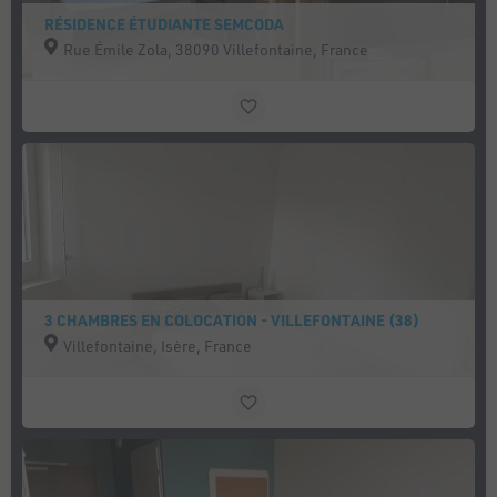
RÉSIDENCE ÉTUDIANTE SEMCODA
Rue Émile Zola, 38090 Villefontaine, France
3 CHAMBRES EN COLOCATION - VILLEFONTAINE (38)
Villefontaine, Isère, France