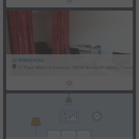
LE RENOUVEAU
11 Place Albert Schweitzer, 38300 Bourgoin-Jallieu, France