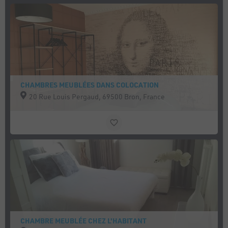
CHAMBRES MEUBLÉES DANS COLOCATION
20 Rue Louis Pergaud, 69500 Bron, France
CHAMBRE MEUBLÉE CHEZ L'HABITANT