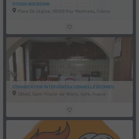
STUDIO BOURGOIN
Place De L'église, 38300 Ruy-Montceau, France
COHABITATION INTERGÉNÉRATIONNELLE DIZIMIEU
38460, Saint-Hilaire-de-Brens, Isère, France