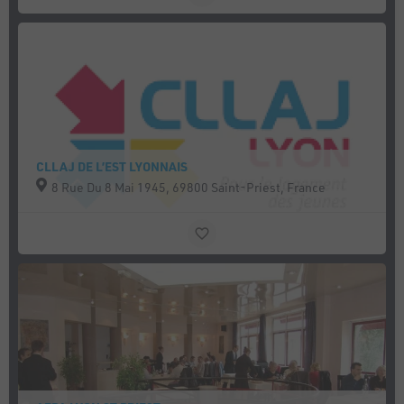
CLLAJ DE L’EST LYONNAIS
8 Rue Du 8 Mai 1945, 69800 Saint-Priest, France