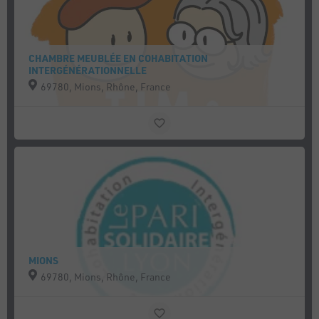
CHAMBRE MEUBLÉE EN COHABITATION
INTERGÉNÉRATIONNELLE
69780, Mions, Rhône, France
MIONS
69780, Mions, Rhône, France