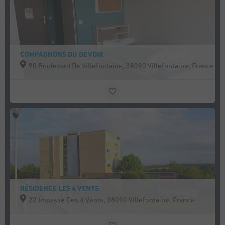
COMPAGNONS DU DEVOIR
90 Boulevard De Villefontaine, 38090 Villefontaine, France
RÉSIDENCE LES 4 VENTS
22 Impasse Des 4 Vents, 38090 Villefontaine, France