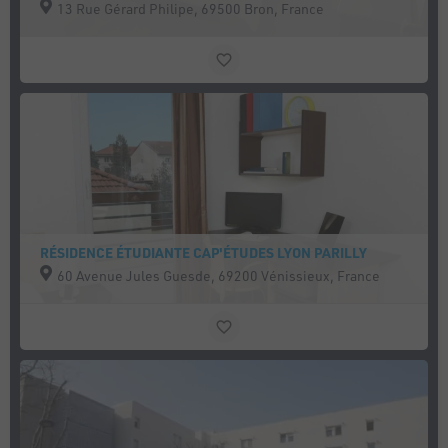
13 Rue Gérard Philipe, 69500 Bron, France
RÉSIDENCE ÉTUDIANTE CAP'ÉTUDES LYON PARILLY
60 Avenue Jules Guesde, 69200 Vénissieux, France