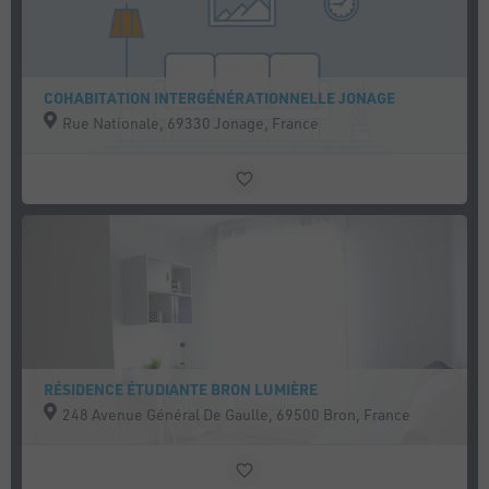
COHABITATION INTERGÉNÉRATIONNELLE JONAGE
Rue Nationale, 69330 Jonage, France
RÉSIDENCE ÉTUDIANTE BRON LUMIÈRE
248 Avenue Général De Gaulle, 69500 Bron, France