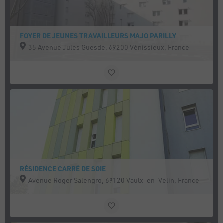
FOYER DE JEUNES TRAVAILLEURS MAJO PARILLY
35 Avenue Jules Guesde, 69200 Vénissieux, France
RÉSIDENCE CARRÉ DE SOIE
Avenue Roger Salengro, 69120 Vaulx-en-Velin, France