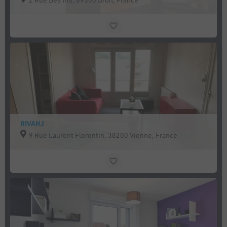
RIVAHJ
9 Rue Laurent Florentin, 38200 Vienne, France