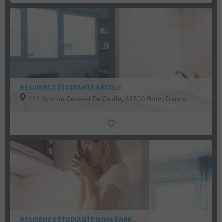
RÉSIDENCE ÉTUDIANTE ARCOLE
241 Avenue Général De Gaulle, 69500 Bron, France
RÉSIDENCE ÉTUDIANTE NOVA PARK