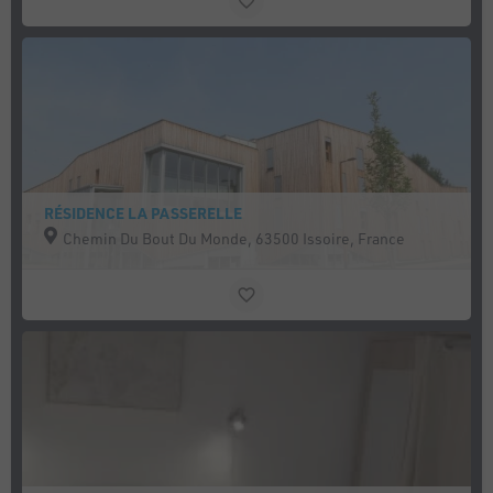
RÉSIDENCE LA PASSERELLE
Chemin Du Bout Du Monde, 63500 Issoire, France