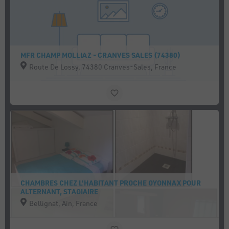
MFR CHAMP MOLLIAZ - CRANVES SALES (74380)
Route De Lossy, 74380 Cranves-Sales, France
CHAMBRES CHEZ L'HABITANT PROCHE OYONNAX POUR
ALTERNANT, STAGIAIRE
Bellignat, Ain, France