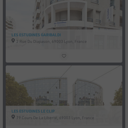
LES ESTUDINES GARIBALDI
2 Rue Du Diapason, 69003 Lyon, France
LES ESTUDINES LE CLIP
79 Cours De La Liberté, 69003 Lyon, France