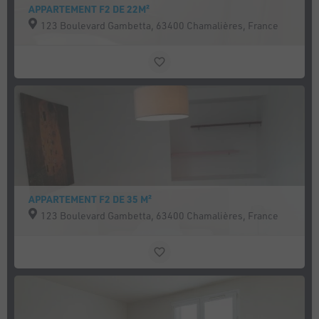
APPARTEMENT F2 DE 22M²
123 Boulevard Gambetta, 63400 Chamalières, France
APPARTEMENT F2 DE 35 M²
123 Boulevard Gambetta, 63400 Chamalières, France