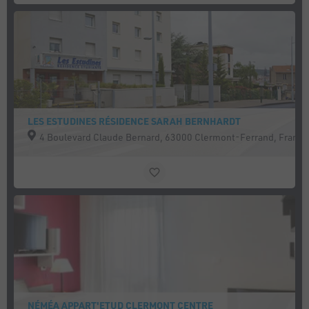
LES ESTUDINES RÉSIDENCE SARAH BERNHARDT
4 Boulevard Claude Bernard, 63000 Clermont-Ferrand, France
NÉMÉA APPART'ETUD CLERMONT CENTRE