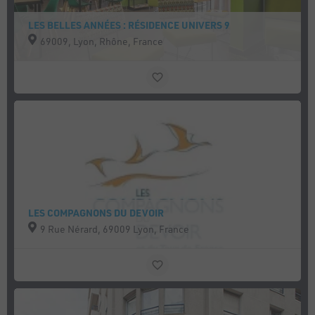
LES BELLES ANNÉES : RÉSIDENCE UNIVERS 9
69009, Lyon, Rhône, France
LES COMPAGNONS DU DEVOIR
9 Rue Nérard, 69009 Lyon, France