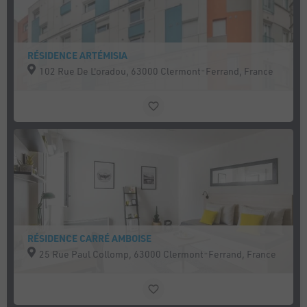
RÉSIDENCE ARTÉMISIA
102 Rue De L'oradou, 63000 Clermont-Ferrand, France
RÉSIDENCE CARRÉ AMBOISE
25 Rue Paul Collomp, 63000 Clermont-Ferrand, France