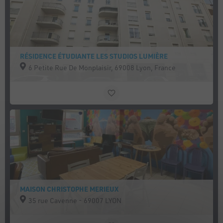
RÉSIDENCE ÉTUDIANTE LES STUDIOS LUMIÈRE
6 Petite Rue De Monplaisir, 69008 Lyon, France
MAISON CHRISTOPHE MERIEUX
35 rue Cavenne - 69007 LYON