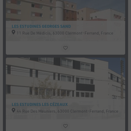
LES ESTUDINES GEORGES SAND
11 Rue De Médicis, 63000 Clermont-Ferrand, France
LES ESTUDINES LES CÉZEAUX
44 Rue Des Meuniers, 63000 Clermont-Ferrand, France