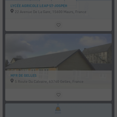
LYCÉE AGRICOLE LEAP ST-JOSPEH
22 Avenue De La Gare, 15600 Maurs, France
MFR DE GELLES
5 Route Du Calvaire, 63740 Gelles, France