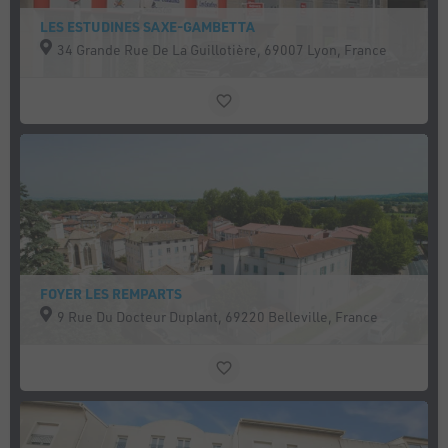
LES ESTUDINES SAXE-GAMBETTA
34 Grande Rue De La Guillotière, 69007 Lyon, France
FOYER LES REMPARTS
9 Rue Du Docteur Duplant, 69220 Belleville, France