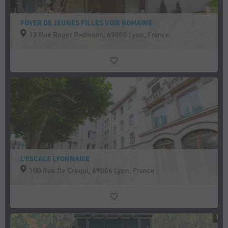
FOYER DE JEUNES FILLES VOIE ROMAINE
13 Rue Roger Radisson, 69005 Lyon, France
L'ESCALE LYONNAISE
100 Rue De Créqui, 69006 Lyon, France