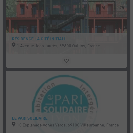
RÉSIDENCE LA CITÉ INITIALL
1 Avenue Jean Jaurès, 69600 Oullins, France
LE PARI SOLIDAIRE
10 Esplanade Agnès Varda, 69100 Villeurbanne, France