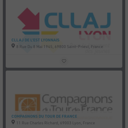
CLLAJ DE L’EST LYONNAIS
8 Rue Du 8 Mai 1945, 69800 Saint-Priest, France
COMPAGNONS DU TOUR DE FRANCE
11 Rue Charles Richard, 69003 Lyon, France