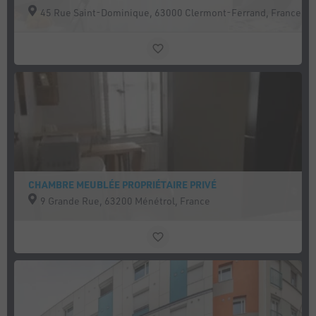
45 Rue Saint-Dominique, 63000 Clermont-Ferrand, France
CHAMBRE MEUBLÉE PROPRIÉTAIRE PRIVÉ
9 Grande Rue, 63200 Ménétrol, France