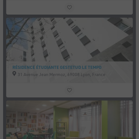
RÉSIDENCE ÉTUDIANTE GESTETUD LE TEMPO
31 Avenue Jean Mermoz, 69008 Lyon, France