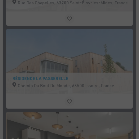
Rue Des Chapelles, 63700 Saint-Éloy-les-Mines, France
RÉSIDENCE LA PASSERELLE
Chemin Du Bout Du Monde, 63500 Issoire, France