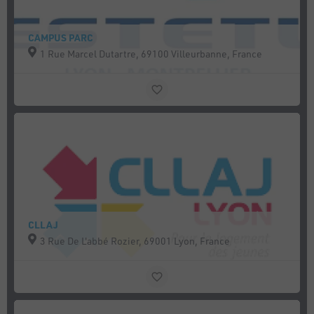
CAMPUS PARC
1 Rue Marcel Dutartre, 69100 Villeurbanne, France
CLLAJ
3 Rue De L'abbé Rozier, 69001 Lyon, France