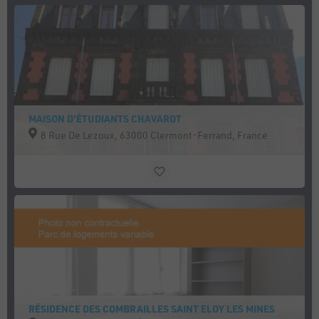
MAISON D'ÉTUDIANTS CHAVAROT
8 Rue De Lezoux, 63000 Clermont-Ferrand, France
RÉSIDENCE DES COMBRAILLES SAINT ELOY LES MINES