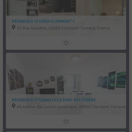
RÉSIDENCE STUDÉA CLERMONT 1
25 Rue Delarbre, 63000 Clermont-Ferrand, France
RÉSIDENCE ÉTUDIANTE LE PARC BELVÉDÈRE
68 Avenue De L'union Soviétique, 63000 Clermont-Ferrand, F