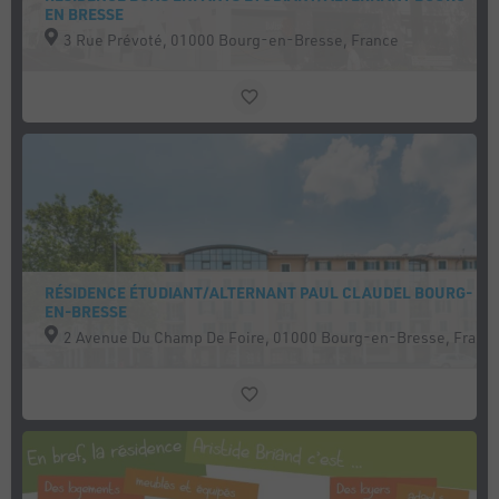
EN BRESSE
3 Rue Prévoté, 01000 Bourg-en-Bresse, France
RÉSIDENCE ÉTUDIANT/ALTERNANT PAUL CLAUDEL BOURG-
EN-BRESSE
2 Avenue Du Champ De Foire, 01000 Bourg-en-Bresse, Franc