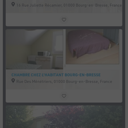
16 Rue Juliette Récamier, 01000 Bourg-en-Bresse, France
CHAMBRE CHEZ L'HABITANT BOURG-EN-BRESSE
Rue Des Ménétriers, 01000 Bourg-en-Bresse, France