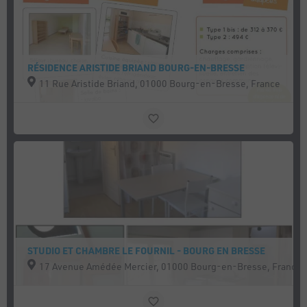
RÉSIDENCE ARISTIDE BRIAND BOURG-EN-BRESSE
11 Rue Aristide Briand, 01000 Bourg-en-Bresse, France
STUDIO ET CHAMBRE LE FOURNIL - BOURG EN BRESSE
17 Avenue Amédée Mercier, 01000 Bourg-en-Bresse, France