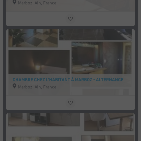
Marboz, Ain, France
CHAMBRE CHEZ L'HABITANT À MARBOZ - ALTERNANCE
Marboz, Ain, France