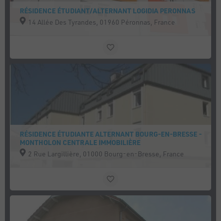
RÉSIDENCE ÉTUDIANT/ALTERNANT LOGIDIA PERONNAS
14 Allée Des Tyrandes, 01960 Péronnas, France
RÉSIDENCE ÉTUDIANTE ALTERNANT BOURG-EN-BRESSE -
MONTHOLON CENTRALE IMMOBILIÈRE
2 Rue Largillière, 01000 Bourg-en-Bresse, France