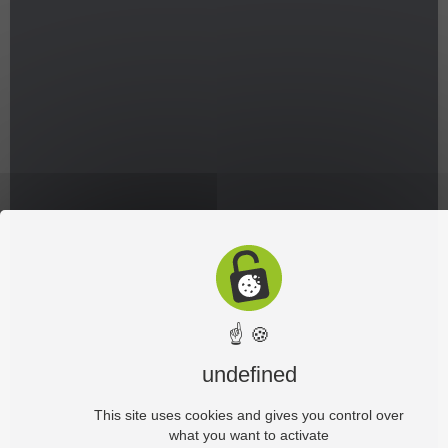
☝ 🍪
undefined
This site uses cookies and gives you control over
what you want to activate