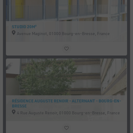
STUDIO 20M²
Avenue Maginot, 01000 Bourg-en-Bresse, France
RÉSIDENCE AUGUSTE RENOIR - ALTERNANT - BOURG-EN-
BRESSE
4 Rue Auguste Renoir, 01000 Bourg-en-Bresse, France