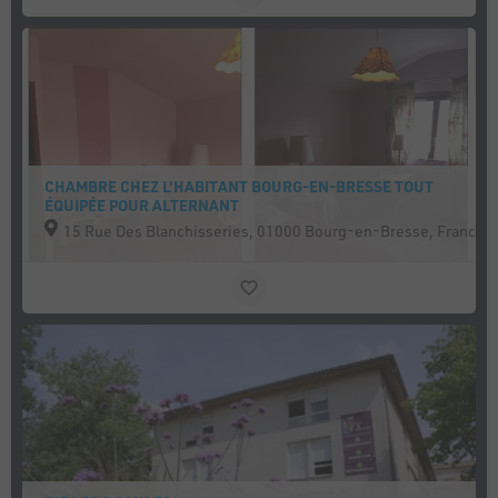
CHAMBRE CHEZ L'HABITANT BOURG-EN-BRESSE TOUT
ÉQUIPÉE POUR ALTERNANT
15 Rue Des Blanchisseries, 01000 Bourg-en-Bresse, France