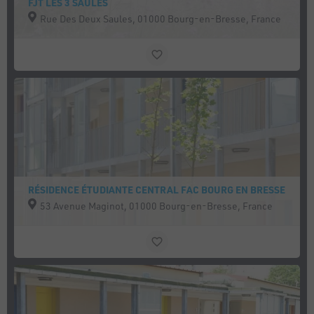
FJT LES 3 SAULES
Rue Des Deux Saules, 01000 Bourg-en-Bresse, France
RÉSIDENCE ÉTUDIANTE CENTRAL FAC BOURG EN BRESSE
53 Avenue Maginot, 01000 Bourg-en-Bresse, France