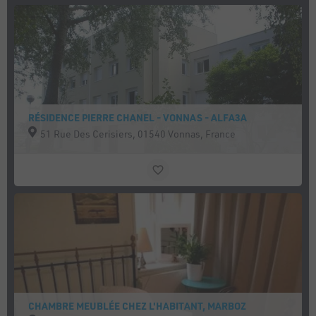
RÉSIDENCE PIERRE CHANEL - VONNAS - ALFA3A
51 Rue Des Cerisiers, 01540 Vonnas, France
CHAMBRE MEUBLÉE CHEZ L'HABITANT, MARBOZ