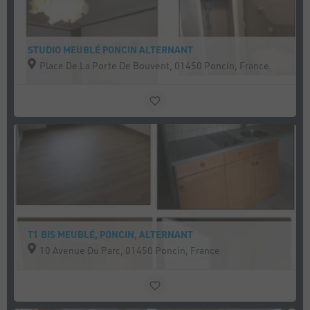
STUDIO MEUBLÉ PONCIN ALTERNANT
Place De La Porte De Bouvent, 01450 Poncin, France
T1 BIS MEUBLÉ, PONCIN, ALTERNANT
10 Avenue Du Parc, 01450 Poncin, France