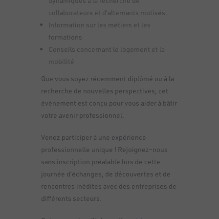
dynamiques à la recherche de
collaborateurs et d’alternants motivés.
Information sur les métiers et les
formations
Conseils concernant le logement et la
mobilité
Que vous soyez récemment diplômé ou à la
recherche de nouvelles perspectives, cet
événement est conçu pour vous aider à bâtir
votre avenir professionnel.
Venez participer à une expérience
professionnelle unique ! Rejoignez-nous
sans inscription préalable lors de cette
journée d’échanges, de découvertes et de
rencontres inédites avec des entreprises de
différents secteurs.