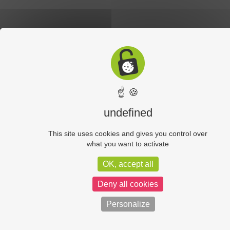
☝ 🍪
undefined
This site uses cookies and gives you control over
what you want to activate
OK, accept all
Deny all cookies
Personalize