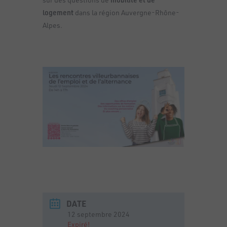
logement
dans la région Auvergne-Rhône-
Alpes.
DATE
12 septembre 2024
Expiré!