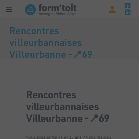
Rencontres
villeurbannaises
Villeurbanne -📍69
Rencontres
villeurbannaises
Villeurbanne -📍69
Vous avez entre 16 et 25 ans ? Vous résidez